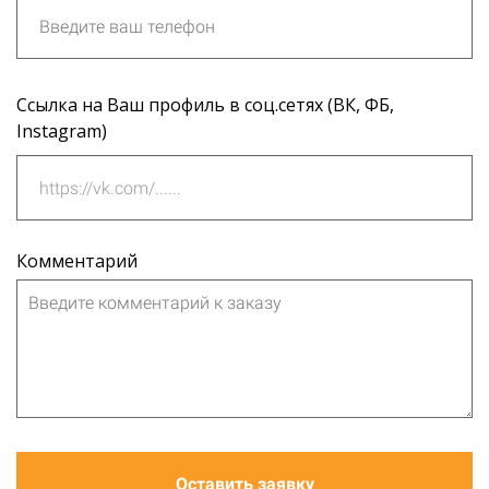
Ссылка на Ваш профиль в соц.сетях (ВК, ФБ,
Instagram)
Комментарий
Оставить заявку