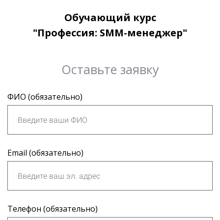
Обучающий курс
"Профессия: SMM-менеджер"
Оставьте заявку
ФИО (обязательно)
Email (обязательно)
Телефон (обязательно)